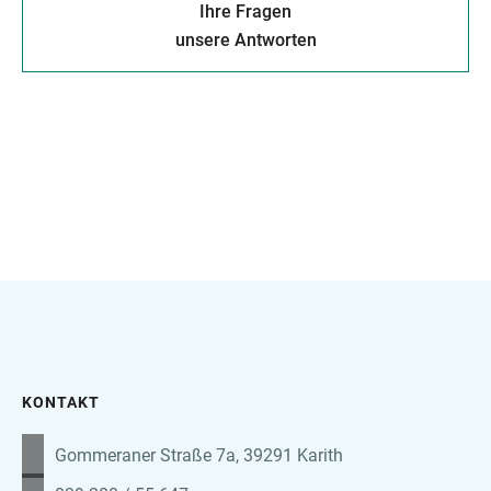
Ihre Fragen
unsere Antworten
KONTAKT
Gommeraner Straße 7a, 39291 Karith