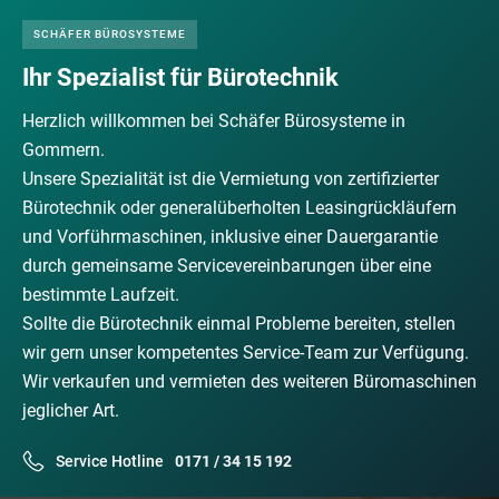
SCHÄFER BÜROSYSTEME
Ihr Spezialist für Bürotechnik
Herzlich willkommen bei Schäfer Bürosysteme in
Gommern.
Unsere Spezialität ist die Vermietung von zertifizierter
Bürotechnik oder generalüberholten Leasingrückläufern
und Vorführmaschinen, inklusive einer Dauergarantie
durch gemeinsame Servicevereinbarungen über eine
bestimmte Laufzeit.
Sollte die Bürotechnik einmal Probleme bereiten, stellen
wir gern unser kompetentes Service-Team zur Verfügung.
Wir verkaufen und vermieten des weiteren Büromaschinen
jeglicher Art.
Service Hotline
0171 / 34 15 192