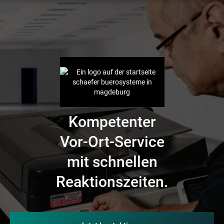
Kompetenter
Vor-Ort-Service
mit schnellen
Reaktionszeiten.