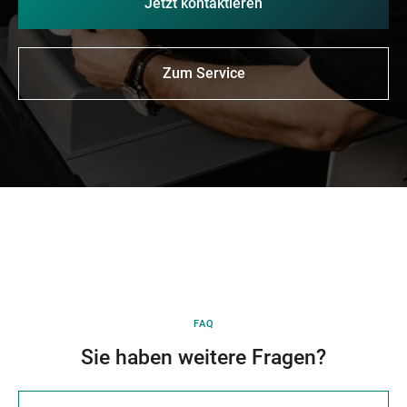
Jetzt kontaktieren
Zum Service
FAQ
Sie haben weitere Fragen?