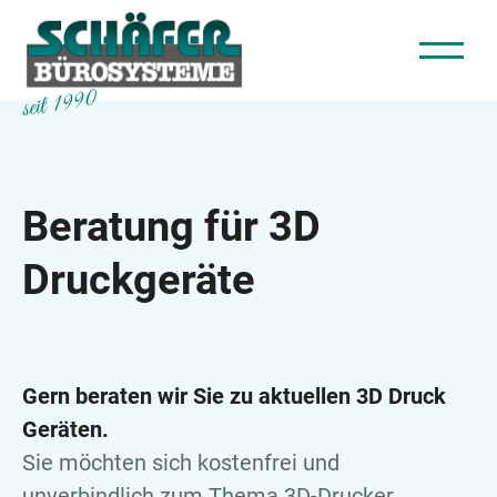
seit 1990
Beratung für 3D
Druckgeräte
Gern beraten wir Sie zu aktuellen 3D Druck
Geräten.
Sie möchten sich kostenfrei und
unverbindlich zum Thema 3D-Drucker