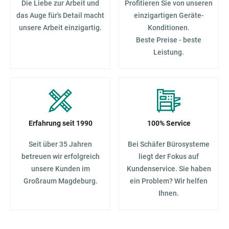
Die Liebe zur Arbeit und
Profitieren Sie von unseren
das Auge für's Detail macht
einzigartigen Geräte-
unsere Arbeit einzigartig.
Konditionen.
Beste Preise - beste
Leistung.
Erfahrung seit 1990
100% Service
Seit über 35 Jahren
Bei Schäfer Bürosysteme
betreuen wir erfolgreich
liegt der Fokus auf
unsere Kunden im
Kundenservice. Sie haben
Großraum Magdeburg.
ein Problem? Wir helfen
Ihnen.