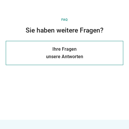
FAQ
Sie haben weitere Fragen?
Ihre Fragen
unsere Antworten