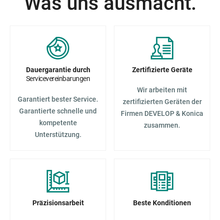
Was uns ausmacht.
Dauergarantie durch
Zertifizierte Geräte
Servicevereinbarungen
Wir arbeiten mit
Garantiert bester Service.
zertifizierten Geräten der
Garantierte schnelle und
Firmen DEVELOP & Konica
kompetente
zusammen.
Unterstützung.
Präzisionsarbeit
Beste Konditionen