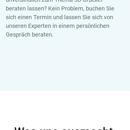
beraten lassen? Kein Problem, buchen Sie
sich einen Termin und lassen Sie sich von
unseren Experten in einem persönlichen
Gespräch beraten.