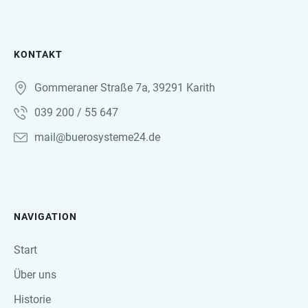
KONTAKT
Gommeraner Straße 7a, 39291 Karith
039 200 / 55 647
mail@buerosysteme24.de
NAVIGATION
Start
Über uns
Historie