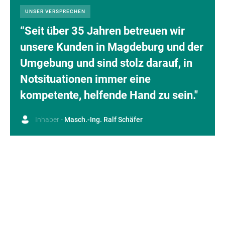
UNSER VERSPRECHEN
“Seit über 35 Jahren betreuen wir
unsere Kunden in Magdeburg und der
Umgebung und sind stolz darauf, in
Notsituationen immer eine
kompetente, helfende Hand zu sein."
Inhaber -
Masch.-Ing. Ralf Schäfer