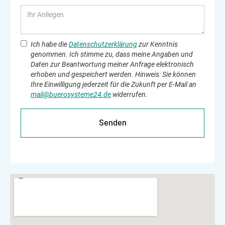
Ich habe die
Datenschutzerklärung
zur Kenntnis
genommen. Ich stimme zu, dass meine Angaben und
Daten zur Beantwortung meiner Anfrage elektronisch
erhoben und gespeichert werden. Hinweis: Sie können
Ihre Einwilligung jederzeit für die Zukunft per E-Mail an
mail@buerosysteme24.de
widerrufen.