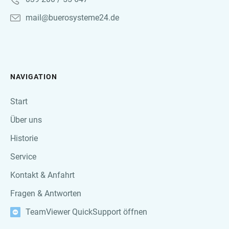
mail@buerosysteme24.de
NAVIGATION
Start
Über uns
Historie
Service
Kontakt & Anfahrt
Fragen & Antworten
TeamViewer QuickSupport öffnen