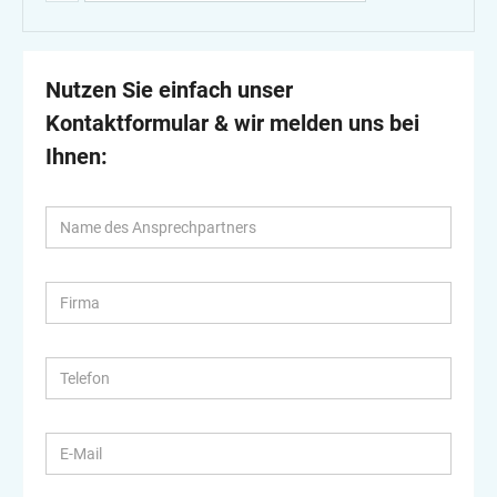
Nutzen Sie einfach unser
Kontaktformular & wir melden uns bei
Ihnen: