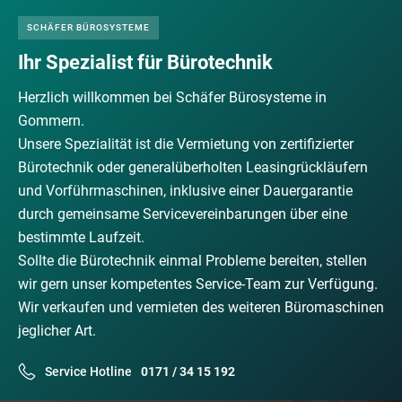
SCHÄFER BÜROSYSTEME
Ihr Spezialist für Bürotechnik
Herzlich willkommen bei Schäfer Bürosysteme in
Gommern.
Unsere Spezialität ist die Vermietung von zertifizierter
Bürotechnik oder generalüberholten Leasingrückläufern
und Vorführmaschinen, inklusive einer Dauergarantie
durch gemeinsame Servicevereinbarungen über eine
bestimmte Laufzeit.
Sollte die Bürotechnik einmal Probleme bereiten, stellen
wir gern unser kompetentes Service-Team zur Verfügung.
Wir verkaufen und vermieten des weiteren Büromaschinen
jeglicher Art.
Service Hotline
0171 / 34 15 192