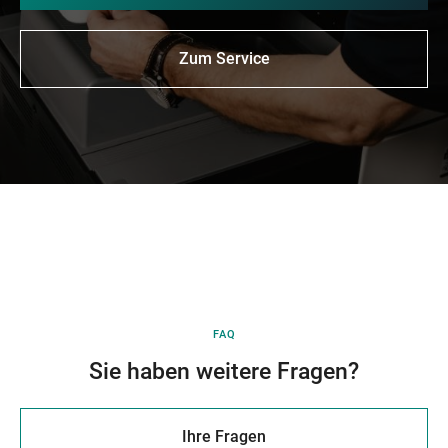
Zum Service
FAQ
Sie haben weitere Fragen?
Ihre Fragen