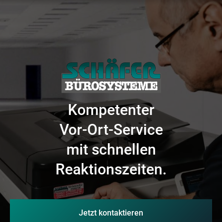
Kompetenter
Vor-Ort-Service
mit schnellen
Reaktionszeiten.
Jetzt kontaktieren