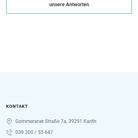
unsere Antworten
KONTAKT
Gommeraner Straße 7a, 39291 Karith
039 200 / 55 647