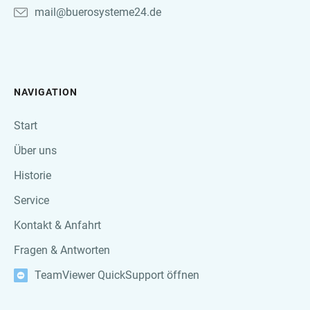
mail@buerosysteme24.de
NAVIGATION
Start
Über uns
Historie
Service
Kontakt & Anfahrt
Fragen & Antworten
TeamViewer QuickSupport öffnen